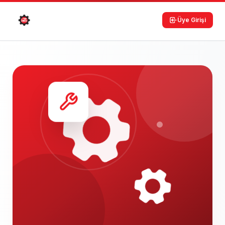
Üye Girişi