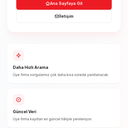
Ana Sayfaya Git
İletişim
Daha Hızlı Arama
Üye firma sorgularınız çok daha kısa sürede yanıtlanacak.
Güncel Veri
Üye firma kayıtları en güncel hâliyle yenileniyor.